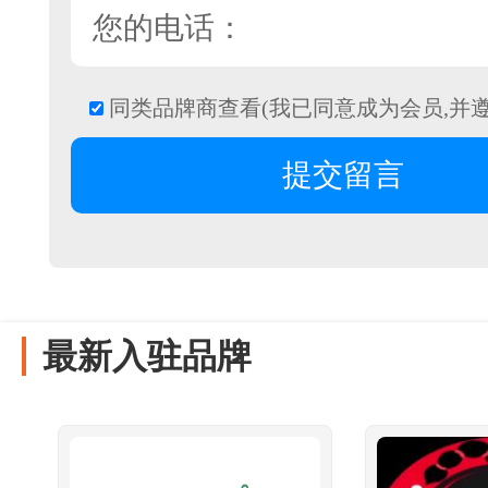
同类品牌商查看(我已同意成为会员,并
最新入驻品牌