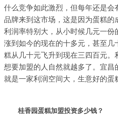
什么竞争如此激烈，但每年还是会
品牌来到这市场，这是因为蛋糕的
利润率特别大，从小时候几元一份
涨到如今的现在的十多元，甚至几
糕从几十元飞升到现在三四百元。
想要加盟的人自然就越多了。宜昌
就是一家利润空间大，生意好的蛋
桂香园蛋糕加盟投资多少钱？