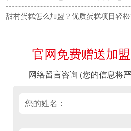
甜村蛋糕怎么加盟？优质蛋糕项目轻松
官网免费赠送加盟
网络留言咨询 (您的信息将严