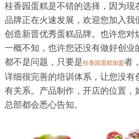
桂香园蛋糕是不错的选择，因为现
品牌正在火速发展，欢迎您加入我
创造新晋优秀蛋糕品牌。也许您对
一概不知，也许您还没有做好创业
都不是问题，只要是
者
桂香园蛋糕加盟
详细很完善的培训体系，让您没有
有关系。产品制作，开店的位置，
总部都会悉心告知。