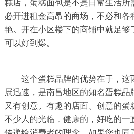
糕店，蛋糕面包是不是日常生活所
必开进租金高昂的商场，不必和各
艳。开在小区楼下的商铺中就足够
可以好到爆。
这个蛋糕品牌的优势在于，这
展迅速，是南昌地区的知名蛋糕品
又有创意。有趣的店面、创意的蛋
不少人的光临，健康的，好吃的一
传递给消费者的理念。如果您也同