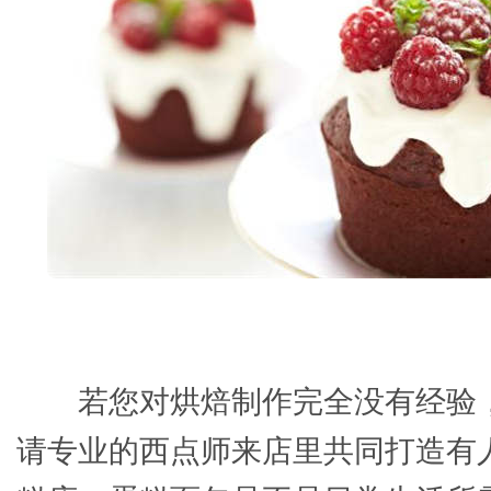
若您对烘焙制作完全没有经验
请专业的西点师来店里共同打造有