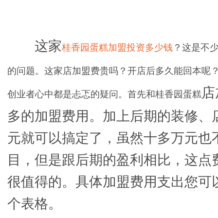
这家
桂香园蛋糕加盟投资多少钱
？这是不
的问题。这家店加盟费贵吗？开店后多久能回本呢
店
创业者心中都是忐忑的疑问。首先和
桂香园蛋糕
多的加盟费用。加上后期的装修、
元就可以搞定了，虽然十多万元也
目，但是跟后期的盈利相比，这点
很值得的。具体加盟费用支出您可
个表格。