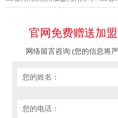
加盟？
官网免费赠送加盟
网络留言咨询 (您的信息将严