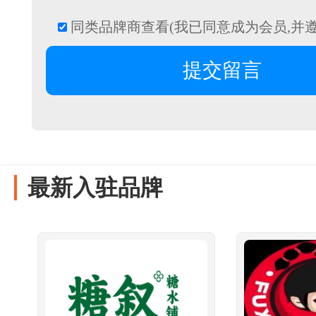
同类品牌商查看(我已同意成为会员,并
最新入驻品牌