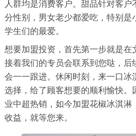
人群均是消费客户。甜品针对客户
分性别，男女老少都爱吃，特别是
学生们的最爱。
想要加盟投资，首先第一步就是在
接着我们的专员会联系到您哒，后
会一一跟进。休闲时刻，来一口冰
选择，给了顾客想要的顺利愉快。
业中超热销，如今加盟花椒冰淇淋
收益，就等您来。