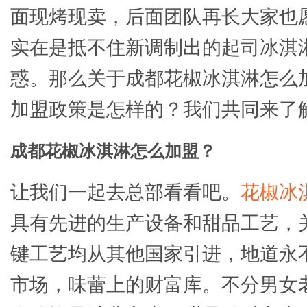
面现烤现卖，后面团队再长大家也
实在是抵不住新调制出的起司冰淇
惑。那么关于成都花椒冰淇淋怎么加
加盟政策是怎样的？我们共同来了
成都花椒冰淇淋怎么加盟？
让我们一起去总部看看吧。
花椒冰
具有先进的生产设备和甜品工艺，
键工艺均从其他国家引进，地道永
市场，味蕾上的财富库。不分男女