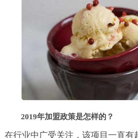
2019年加盟政策是怎样的？
在行业中广受关注，该项目一直有