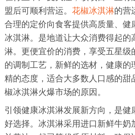
盟后可顺利营运。
花椒冰淇淋
的营
合理的定价向食客提供高质量、健
冰淇淋。是地道让大众消费得起的
淋。更便宜价的消费，享受五星级
的调制工艺，新鲜的选材，健康的
精的态度，适合大多数人口感的甜
椒冰淇淋火爆市场的原因。
引领健康冰淇淋发展新方向，是健
好选择。冰淇淋采用进口新鲜牛奶