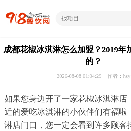
成都花椒冰淇淋怎么加盟？2019
的？
2026-08-08 01:04:29 作者：hsy
如果您身边开了一家花椒冰淇淋店
近的爱吃冰淇淋的小伙伴们有福啦
淋店门口，您一定会看到许多顾客