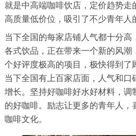
就是中高端咖啡饮店，定价趋势走
高质量低价位，吸引了不少青年人
当下全国的每家店铺人气都十分高
各式饮品，正在带来一个新的风潮
个好评度极高的项目，极快得到了
当下全国有上百家店面，人气和口
增长。坚持好咖啡好水好材料，调
的好咖啡。励志让更多的青年人，
咖啡文化。