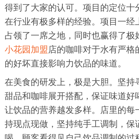
得到了大家的认可。项目的定位十
在行业有极多样的经验。项目一经
占领了一席之地，同时也赢得了极
小花园加盟
店的咖啡对于水有严格
的好坏直接影响力饮品的味道。
在美食的研发上，极是大胆。坚持
甜品和咖啡展开搭配，保证味道好
让饮品的营养越发多样。店里的每
持现点现做，坚持纯手工调制，保
喝。顾客看得见自己饮品调制的过