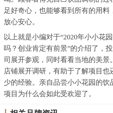
足好奇心，也能够看到所有的用料
放心安心。
以上就是小编对于“2020年小小花
吗？创业肯定有前景”的介绍了，
司展开参观，同时看看当地的美景
店铺展开调研，有助于了解项目也
少的经验。亲自品尝小小花园的饮
项目为什么会如此受欢迎了。