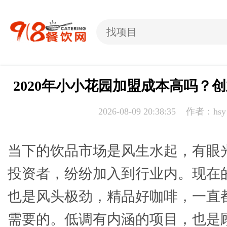
2020年小小花园加盟成本高吗？
2026-08-09 20:38:35 作者：hsy
当下的饮品市场是风生水起，有眼
投资者，纷纷加入到行业内。现在
也是风头极劲，精品好咖啡，一直
需要的。低调有内涵的项目，也是