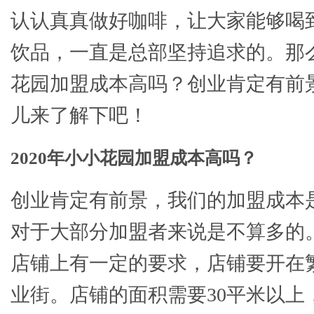
认认真真做好咖啡，让大家能够喝
饮品，一直是总部坚持追求的。那么
花园加盟成本高吗？创业肯定有前
儿来了解下吧！
2020年小小花园加盟成本高吗？
创业肯定有前景，我们的加盟成本是2
对于大部分加盟者来说是不算多的
店铺上有一定的要求，店铺要开在
业街。店铺的面积需要30平米以上