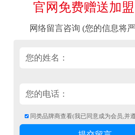
官网免费赠送加盟
网络留言咨询 (您的信息将严
同类品牌商查看(我已同意成为会员,并