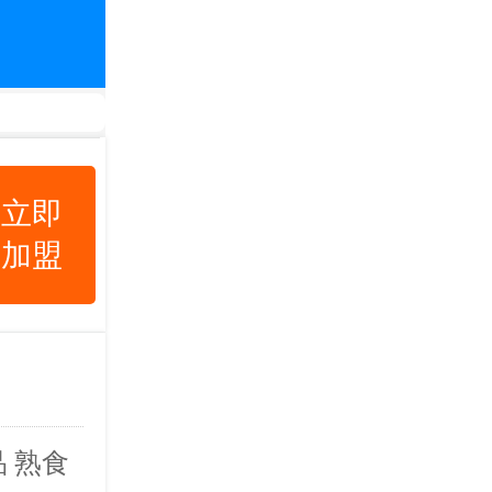
立即
加盟
 熟食