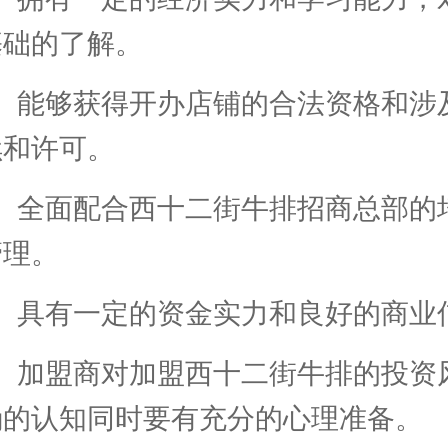
基础的了解。
4、能够获得开办店铺的合法资格和涉
续和许可。
5、全面配合西十二街牛排招商总部的
管理。
6、具有一定的资金实力和良好的商业
7、加盟商对加盟西十二街牛排的投资
确的认知同时要有充分的心理准备。