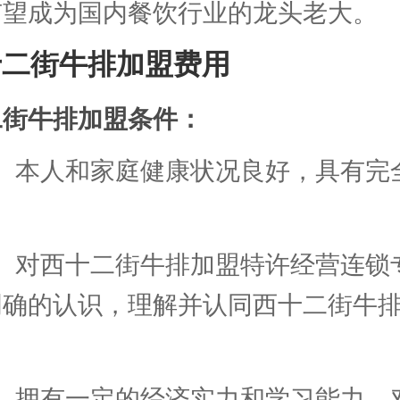
有望成为国内餐饮行业的龙头老大。
十二街牛排加盟费用
二街牛排加盟条件：
1、本人和家庭健康状况良好，具有完
。
2、对西十二街牛排加盟特许经营连锁
明确的认识，理解并认同西十二街牛
3、拥有一定的经济实力和学习能力，