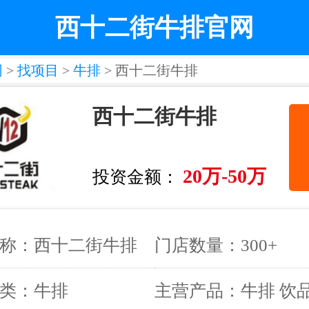
西十二街牛排官网
网
>
找项目
>
牛排
> 西十二街牛排
西十二街牛排
20万-50万
投资金额：
称：西十二街牛排
门店数量：300+
类：牛排
主营产品：牛排 饮品